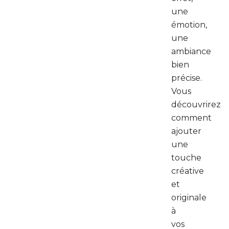
une
émotion,
une
ambiance
bien
précise.
Vous
découvrirez
comment
ajouter
une
touche
créative
et
originale
à
vos