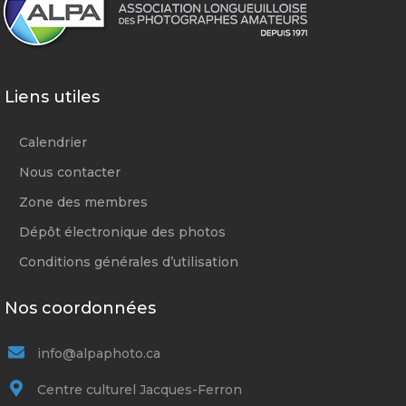
Liens utiles
Calendrier
Nous contacter
Zone des membres
Dépôt électronique des photos
Conditions générales d’utilisation
Nos coordonnées
info@alpaphoto.ca
Centre culturel Jacques-Ferron