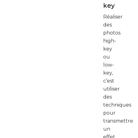
key
Réaliser
des
photos
high-
key
ou
low-
key,
c’est
utiliser
des
techniques
pour
transmettre
un
effet,