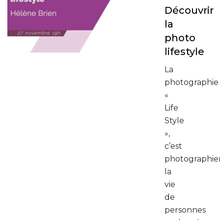
Découvrir
la
photo
lifestyle
La
photographie
«
Life
Style
»,
c’est
photographie
la
vie
de
personnes