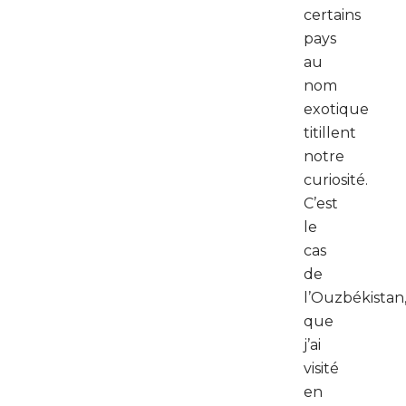
certains
pays
au
nom
exotique
titillent
notre
curiosité.
C’est
le
cas
de
l’Ouzbékistan
que
j’ai
visité
en