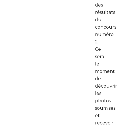
des
résultats
du
concours
numéro
2.
Ce
sera
le
moment
de
découvrir
les
photos
soumises
et
recevoir