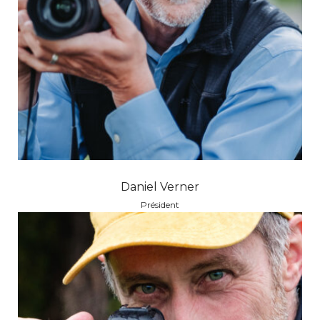
Daniel Verner
Président