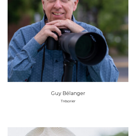
Guy Bélanger
Trésorier