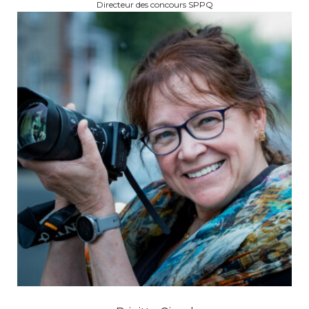
Directeur des concours SPPQ