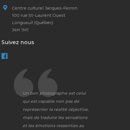
Centre culturel Jacques-Ferron
100 rue St-Laurent Ouest
Longueuil (Québec)
J4H 1M1
Suivez nous
Un bon photographe est celui
qui est capable non pas de
représenter la réalité objective,
mais de traduire les sensations
et les émotions ressenties au