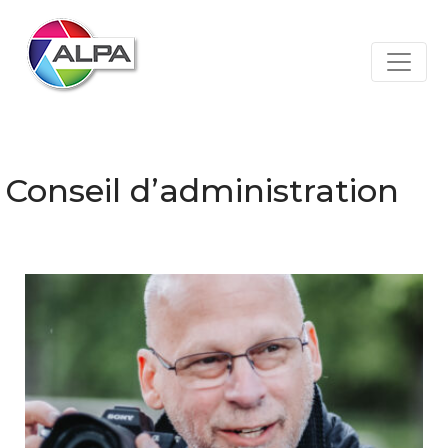
Conseil d’administration