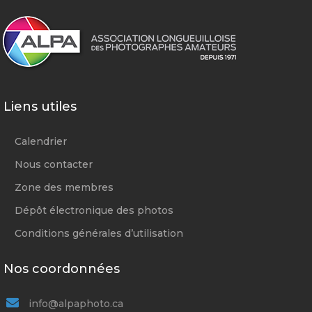
Liens utiles
Calendrier
Nous contacter
Zone des membres
Dépôt électronique des photos
Conditions générales d’utilisation
Nos coordonnées
info@alpaphoto.ca