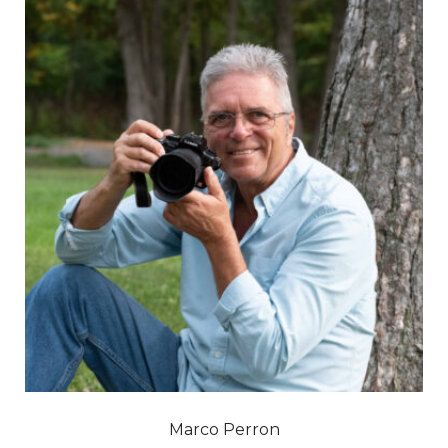
Marco Perron