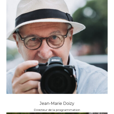
Jean-Marie Doizy
Directeur de la programmation