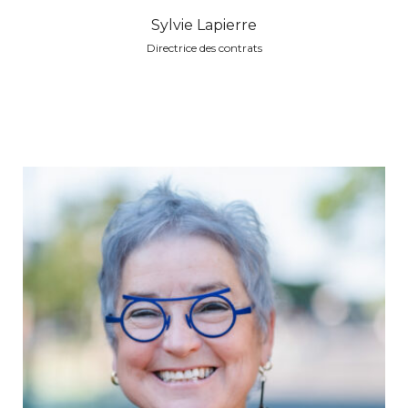
Sylvie Lapierre
Directrice des contrats