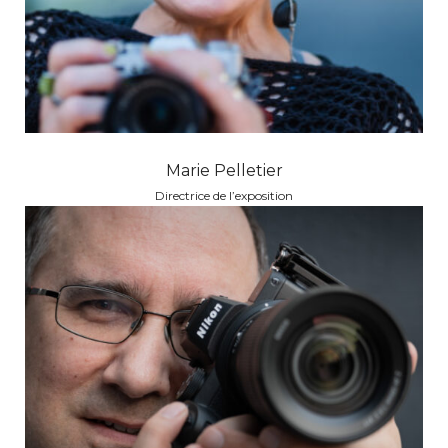
Marie Pelletier
Directrice de l’exposition