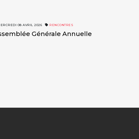
ERCREDI 08 AVRIL 2026
RENCONTRES
ssemblée Générale Annuelle