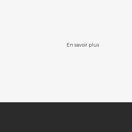
En savoir plus