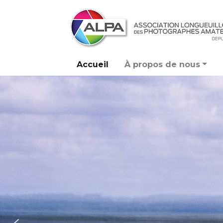
Accueil
À propos de nous