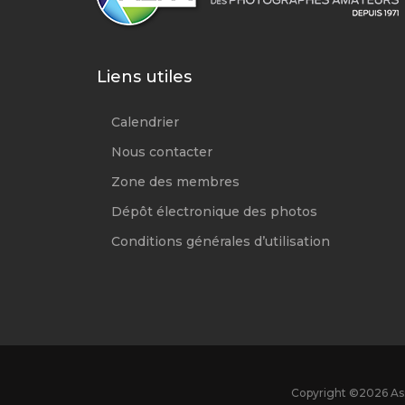
Liens utiles
Calendrier
Nous contacter
Zone des membres
Dépôt électronique des photos
Conditions générales d’utilisation
Copyright ©
2026 Ass