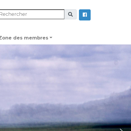
Zone des membres