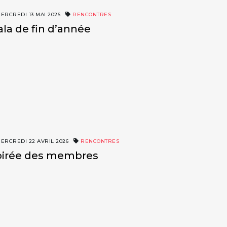
ERCREDI 13 MAI 2026
RENCONTRES
ala de fin d’année
ERCREDI 22 AVRIL 2026
RENCONTRES
oirée des membres