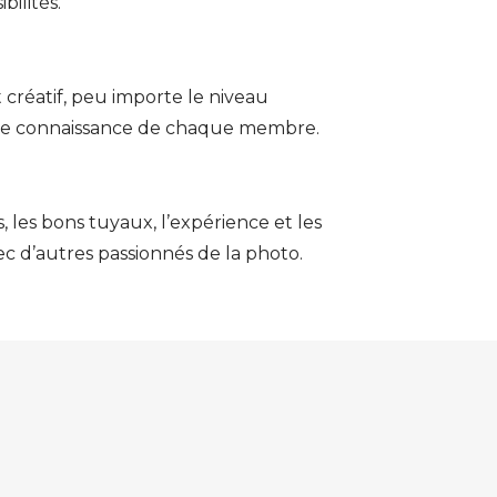
bilités.
t créatif, peu importe le niveau
de connaissance de chaque membre.
, les bons tuyaux, l’expérience et les
c d’autres passionnés de la photo.