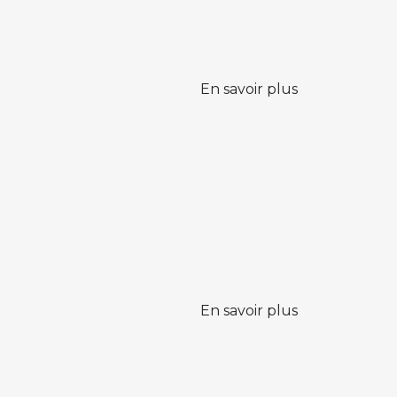
En savoir plus
En savoir plus