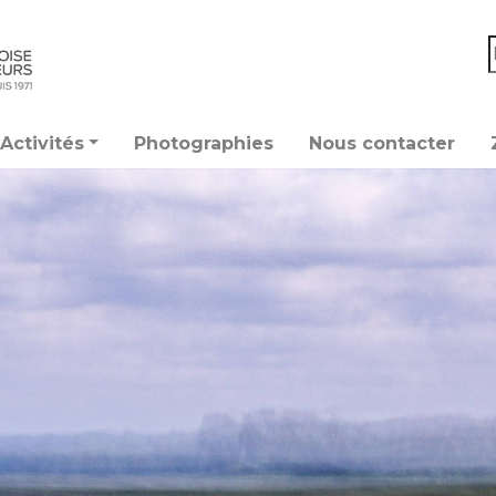
Activités
Photographies
Nous contacter