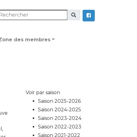
Zone des membres
Voir par saison
Saison 2025-2026
Saison 2024-2025
ouve
Saison 2023-2024
Saison 2022-2023
l,
Saison 2021-2022
er.