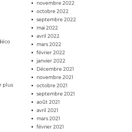
novembre 2022
octobre 2022
septembre 2022
mai 2022
avril 2022
 déco
mars 2022
février 2022
janvier 2022
Décembre 2021
novembre 2021
r plus
octobre 2021
septembre 2021
août 2021
avril 2021
mars 2021
février 2021