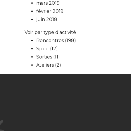
mars 2019
février 2019
juin 2018
Voir par type d’activité
Rencontres
(198)
Sppq
(12)
Sorties
(11)
Ateliers
(2)