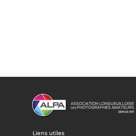
Liens utiles