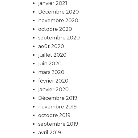
janvier 2021
Décembre 2020
novembre 2020
octobre 2020
septembre 2020
août 2020
juillet 2020
juin 2020
mars 2020
février 2020
janvier 2020
Décembre 2019
novembre 2019
octobre 2019
septembre 2019
avril 2019