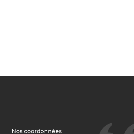
Nos coordonnées