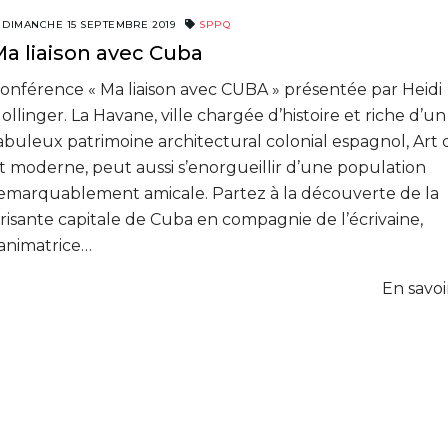
DIMANCHE 15 SEPTEMBRE 2019
SPPQ
a liaison avec Cuba
onférence « Ma liaison avec CUBA » présentée par Heidi
ollinger. La Havane, ville chargée d’histoire et riche d’un
abuleux patrimoine architectural colonial espagnol, Art
t moderne, peut aussi s’enorgueillir d’une population
emarquablement amicale. Partez à la découverte de la
risante capitale de Cuba en compagnie de l’écrivaine,
’animatrice…
En savoi