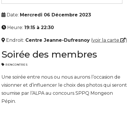
Date:
Mercredi 06 Décembre 2023
Heure:
19:15 à 22:30
Endroit:
Centre Jeanne-Dufresnoy
(
voir la carte
)
Soirée des membres
RENCONTRES
Une soirée entre nous ou nous aurons l’occasion de
visionner et d’influencer le choix des photos qui seront
soumise par l’ALPA au concours SPPQ Mongeon
Pépin.