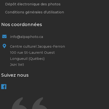
Dépôt électronique des photos
Conditions générales d’utilisation
Nos coordonnées
info@alpaphoto.ca
Centre culturel Jacques-Ferron
100 rue St-Laurent Ouest
Longueuil (Québec)
J4H 1M1
Suivez nous