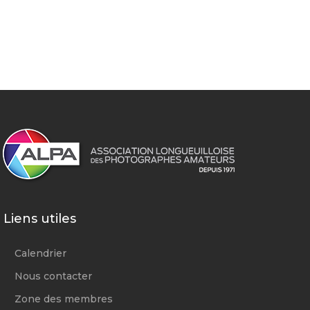
Liens utiles
Calendrier
Nous contacter
Zone des membres