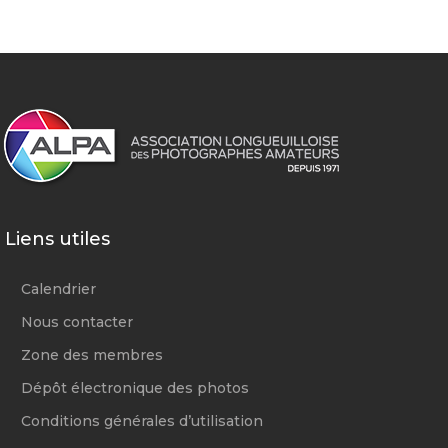
Liens utiles
Calendrier
Nous contacter
Zone des membres
Dépôt électronique des photos
Conditions générales d’utilisation