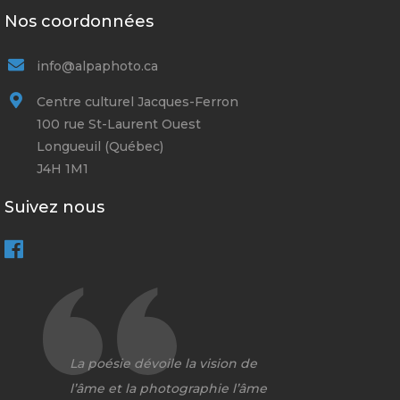
Nos coordonnées
info@alpaphoto.ca
Centre culturel Jacques-Ferron
100 rue St-Laurent Ouest
Longueuil (Québec)
J4H 1M1
Suivez nous
La poésie dévoile la vision de
l’âme et la photographie l’âme