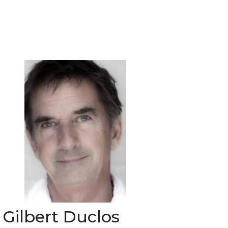
Gilbert Duclos