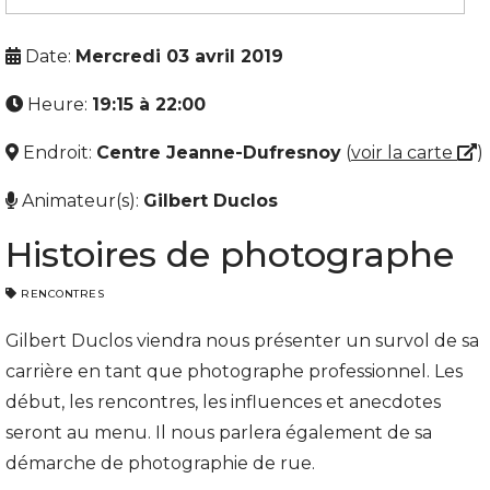
Date:
Mercredi 03 avril 2019
Heure:
19:15 à 22:00
Endroit:
Centre Jeanne-Dufresnoy
(
voir la carte
)
Animateur(s):
Gilbert Duclos
Histoires de photographe
RENCONTRES
Gilbert Duclos viendra nous présenter un survol de sa
carrière en tant que photographe professionnel. Les
début, les rencontres, les influences et anecdotes
seront au menu. Il nous parlera également de sa
démarche de photographie de rue.