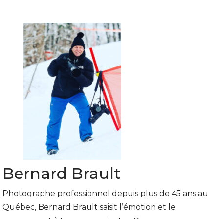
Bernard Brault
Photographe professionnel depuis plus de 45 ans au
Québec, Bernard Brault saisit l’émotion et le