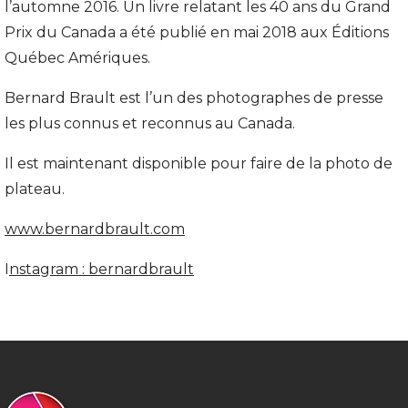
l’automne 2016. Un livre relatant les 40 ans du Grand
Prix du Canada a été publié en mai 2018 aux Éditions
Québec Amériques.
Bernard Brault est l’un des photographes de presse
les plus connus et reconnus au Canada.
Il est maintenant disponible pour faire de la photo de
plateau.
www.bernardbrault.com
I
nstagram : bernardbrault