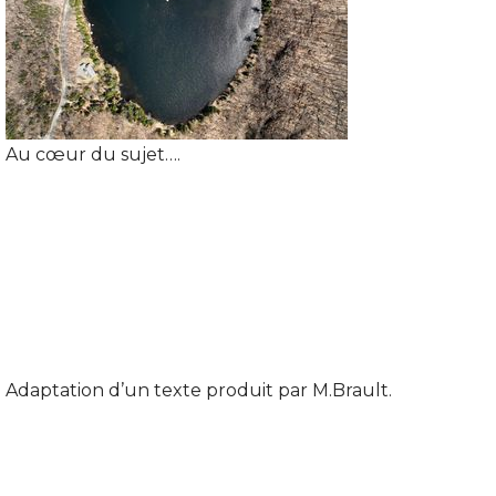
Au cœur du sujet….
Adaptation d’un texte produit par M.Brault.