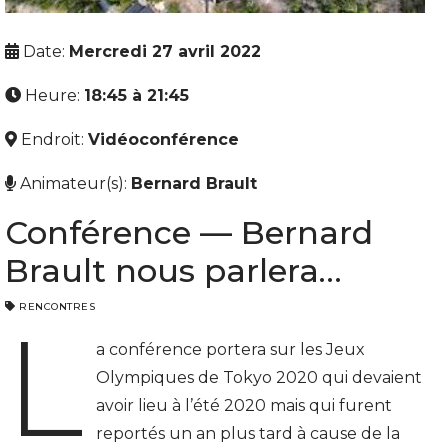
Date:
Mercredi 27 avril 2022
Heure:
18:45 à 21:45
Endroit:
Vidéoconférence
Animateur(s):
Bernard Brault
Conférence — Bernard
Brault nous parlera…
RENCONTRES
L
a conférence portera sur les Jeux
Olympiques de Tokyo 2020 qui devaient
avoir lieu à l’été 2020 mais qui furent
reportés un an plus tard à cause de la