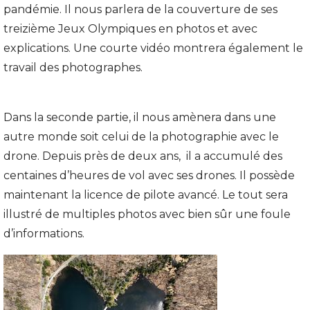
pandémie. Il nous parlera de la couverture de ses
treizième Jeux Olympiques en photos et avec
explications. Une courte vidéo montrera également le
travail des photographes.
Dans la seconde partie, il nous amènera dans une
autre monde soit celui de la photographie avec le
drone. Depuis près de deux ans, il a accumulé des
centaines d’heures de vol avec ses drones. Il possède
maintenant la licence de pilote avancé. Le tout sera
illustré de multiples photos avec bien sûr une foule
d’informations.