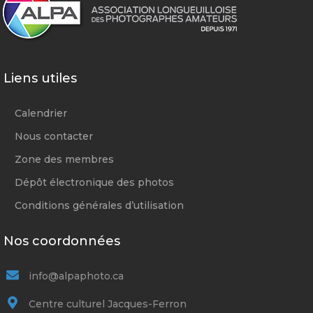
Liens utiles
Calendrier
Nous contacter
Zone des membres
Dépôt électronique des photos
Conditions générales d’utilisation
Nos coordonnées
info@alpaphoto.ca
Centre culturel Jacques-Ferron