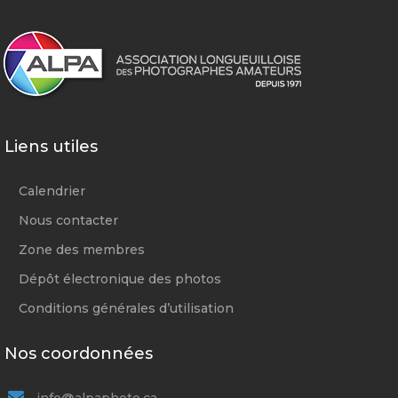
Liens utiles
Calendrier
Nous contacter
Zone des membres
Dépôt électronique des photos
Conditions générales d’utilisation
Nos coordonnées