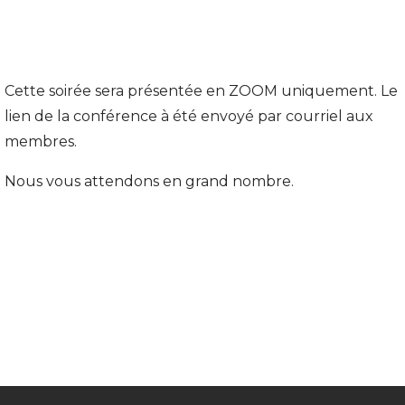
Cette soirée sera présentée en ZOOM uniquement. Le
lien de la conférence à été envoyé par courriel aux
membres.
Nous vous attendons en grand nombre.