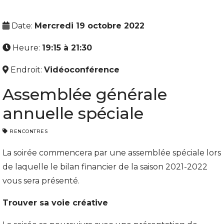
Date:
Mercredi 19 octobre 2022
Heure:
19:15 à 21:30
Endroit:
Vidéoconférence
Assemblée générale
annuelle spéciale
RENCONTRES
La soirée commencera par une assemblée spéciale lors
de laquelle le bilan financier de la saison 2021-2022
vous sera présenté.
Trouver sa voie créative